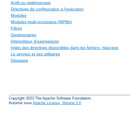
Arrêt ou redémarrage
Directives de configuration à l'exécution
Modules
Modules multi-processus (MPMs)
Filtres
Gestionnaires
Interpréteur d'expressions
Index des directives disponibles dans les fichiers .htaccess
Le serveur et ses utilitaires
Glossaire
Copyright 2023 The Apache Software Foundation.
Autorisé sous
Apache License, Version 2.0
.