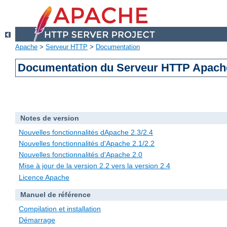
Apache
>
Serveur HTTP
>
Documentation
Documentation du Serveur HTTP Apache
Notes de version
Nouvelles fonctionnalités dApache 2.3/2.4
Nouvelles fonctionnalités d'Apache 2.1/2.2
Nouvelles fonctionnalités d'Apache 2.0
Mise à jour de la version 2.2 vers la version 2.4
Licence Apache
Manuel de référence
Compilation et installation
Démarrage